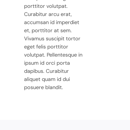
porttitor volutpat.
Curabitur arcu erat,
accumsan id imperdiet
et, porttitor at sem.
Vivamus suscipit tortor
eget felis porttitor
volutpat. Pellentesque in
ipsum id orci porta
dapibus. Curabitur
aliquet quam id dui
posuere blandit.