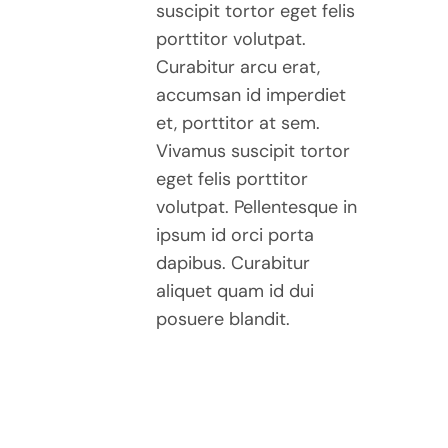
suscipit tortor eget felis
porttitor volutpat.
Curabitur arcu erat,
accumsan id imperdiet
et, porttitor at sem.
Vivamus suscipit tortor
eget felis porttitor
volutpat. Pellentesque in
ipsum id orci porta
dapibus. Curabitur
aliquet quam id dui
posuere blandit.