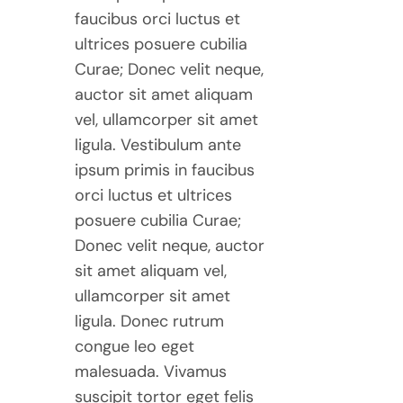
faucibus orci luctus et
ultrices posuere cubilia
Curae; Donec velit neque,
auctor sit amet aliquam
vel, ullamcorper sit amet
ligula. Vestibulum ante
ipsum primis in faucibus
orci luctus et ultrices
posuere cubilia Curae;
Donec velit neque, auctor
sit amet aliquam vel,
ullamcorper sit amet
ligula. Donec rutrum
congue leo eget
malesuada. Vivamus
suscipit tortor eget felis