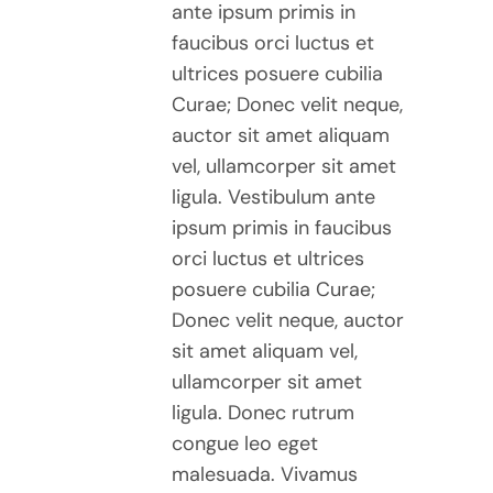
ante ipsum primis in
faucibus orci luctus et
ultrices posuere cubilia
Curae; Donec velit neque,
auctor sit amet aliquam
vel, ullamcorper sit amet
ligula. Vestibulum ante
ipsum primis in faucibus
orci luctus et ultrices
posuere cubilia Curae;
Donec velit neque, auctor
sit amet aliquam vel,
ullamcorper sit amet
ligula. Donec rutrum
congue leo eget
malesuada. Vivamus