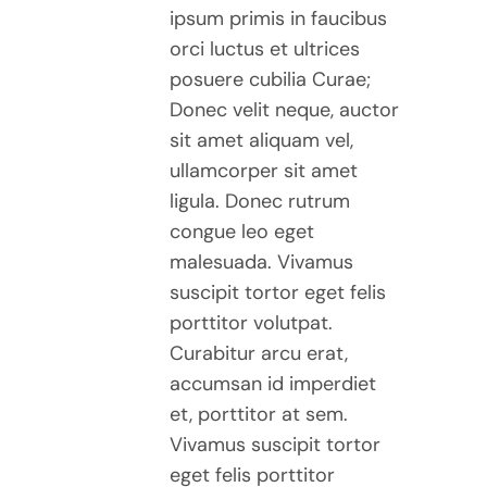
ipsum primis in faucibus
orci luctus et ultrices
posuere cubilia Curae;
Donec velit neque, auctor
sit amet aliquam vel,
ullamcorper sit amet
ligula. Donec rutrum
congue leo eget
malesuada. Vivamus
suscipit tortor eget felis
porttitor volutpat.
Curabitur arcu erat,
accumsan id imperdiet
et, porttitor at sem.
Vivamus suscipit tortor
eget felis porttitor