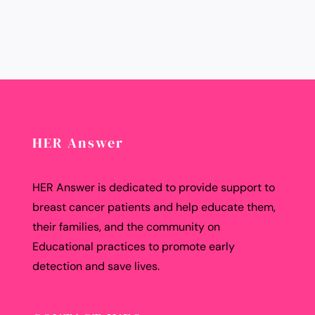
HER Answer
HER Answer is dedicated to provide support to
breast cancer patients and help educate them,
their families, and the community on
Educational practices to promote early
detection and save lives.