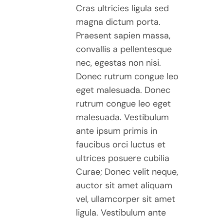
Cras ultricies ligula sed
magna dictum porta.
Praesent sapien massa,
convallis a pellentesque
nec, egestas non nisi.
Donec rutrum congue leo
eget malesuada. Donec
rutrum congue leo eget
malesuada. Vestibulum
ante ipsum primis in
faucibus orci luctus et
ultrices posuere cubilia
Curae; Donec velit neque,
auctor sit amet aliquam
vel, ullamcorper sit amet
ligula. Vestibulum ante