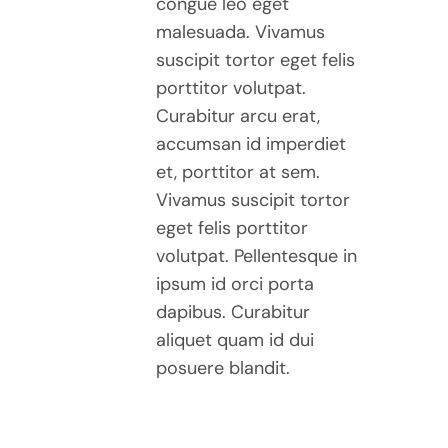
congue leo eget
malesuada. Vivamus
suscipit tortor eget felis
porttitor volutpat.
Curabitur arcu erat,
accumsan id imperdiet
et, porttitor at sem.
Vivamus suscipit tortor
eget felis porttitor
volutpat. Pellentesque in
ipsum id orci porta
dapibus. Curabitur
aliquet quam id dui
posuere blandit.